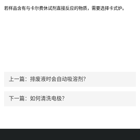
若样品含有与卡尔费休试剂直接反应的物质，需要选择卡式炉。
上一篇：
排废液时会自动吸溶剂？
下一篇：
如何清洗电极？