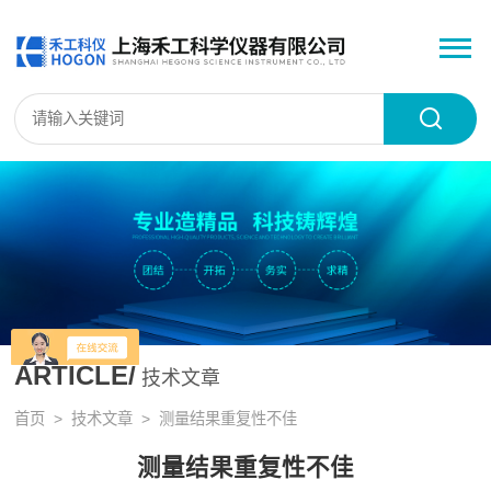
ARTICLE/
技术文章
首页
>
技术文章
> 测量结果重复性不佳
测量结果重复性不佳