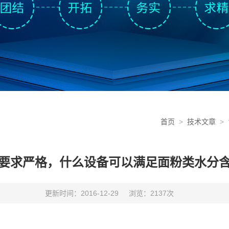
首页
>
技术文章
>
要求严格，什么设备可以满足面粉类水分
更新时间：2016-12-29
浏览：2137次