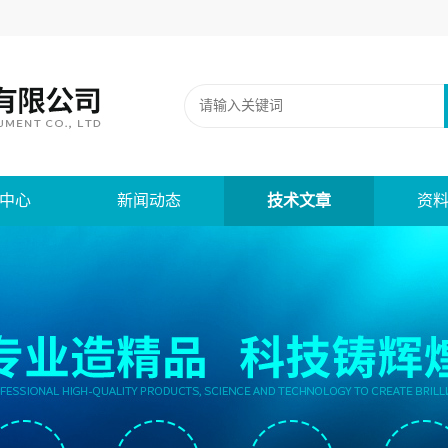
中心
新闻动态
技术文章
资