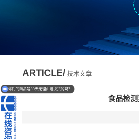
ARTICLE/
技术文章
你们的商品是30天无理由退换货的吗？
食品检测