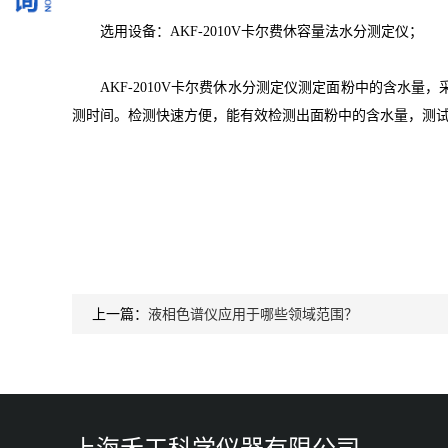
选用设备：AKF-2010V卡尔费休容量法水分测定仪；
AKF-2010V卡尔费休水分测定仪测定面粉中的含水
测时间。检测快速方便，能有效检测出面粉中的含水量，测
上一篇：
液相色谱仪应用于哪些领域范围？