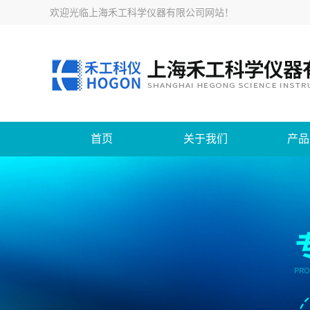
欢迎光临
上海禾工科学仪器有限公司网站
！
首页
关于我们
产品