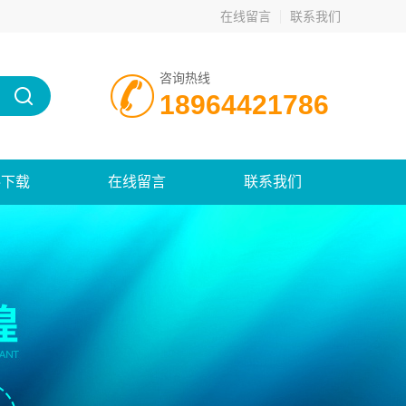
在线留言
联系我们
咨询热线
18964421786
料下载
在线留言
联系我们