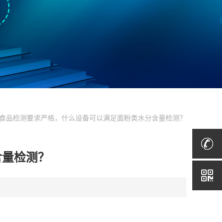
 食品检测要求严格，什么设备可以满足面粉类水分含量检测？
含量检测？