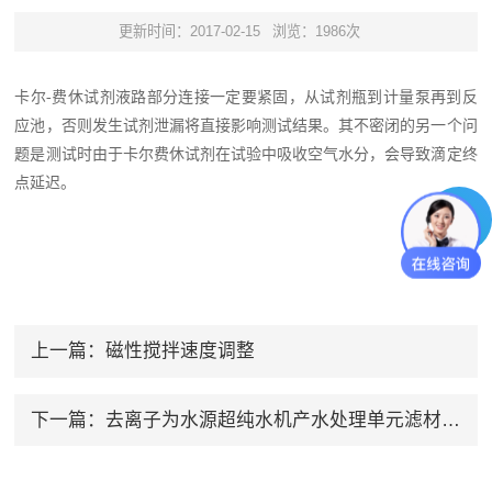
更新时间：2017-02-15
浏览：1986次
卡尔-费休试剂液路部分连接一定要紧固，从试剂瓶到计量泵再到反
应池，否则发生试剂泄漏将直接影响测试结果。其不密闭的另一个问
题是测试时由于卡尔费休试剂在试验中吸收空气水分，会导致滴定终
点延迟
。
上一篇：
磁性搅拌速度调整
下一篇：
去离子为水源超纯水机产水处理单元滤材与功能简介