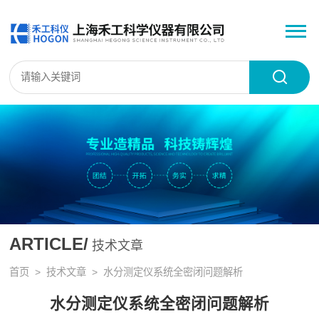
ARTICLE/
技术文章
首页
>
技术文章
> 水分测定仪系统全密闭问题解析
水分测定仪系统全密闭问题解析