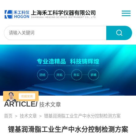
ARTICLE/
技术文章
首页
>
技术文章
> 锂基润滑脂工业生产中水分控制检测方案
锂基润滑脂工业生产中水分控制检测方案