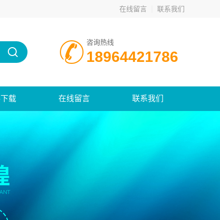
在线留言
联系我们
咨询热线
18964421786
料下载
在线留言
联系我们