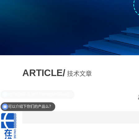
ARTICLE/
技术文章
可以介绍下你们的产品么？