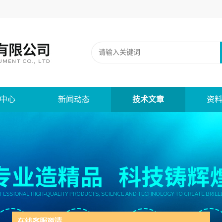
中心
新闻动态
技术文章
资