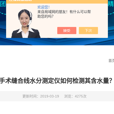
欢迎您！
来自局域网的朋友！有什么可以帮
助您的吗？
首
手术缝合线水分测定仪如何检测其含水量
更新时间：2019-03-19
浏览：4275次