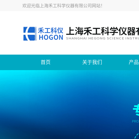
欢迎光临
上海禾工科学仪器有限公司网站
！
首页
关于我们
产品