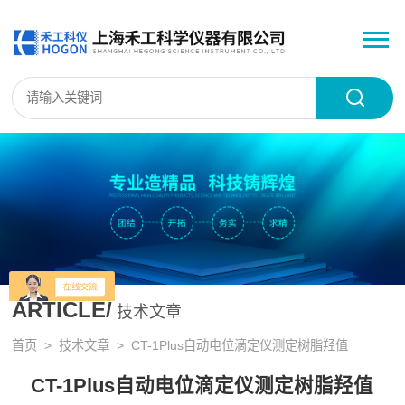
ARTICLE/
技术文章
首页
>
技术文章
> CT-1Plus自动电位滴定仪测定树脂羟值
CT-1Plus自动电位滴定仪测定树脂羟值