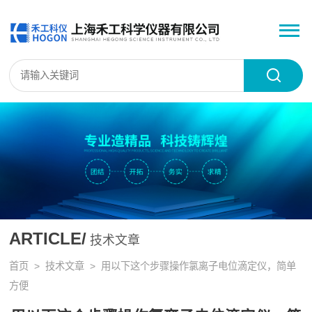
ARTICLE/
技术文章
首页
>
技术文章
> 用以下这个步骤操作氯离子电位滴定仪，简单
方便