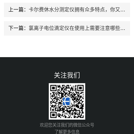
上一篇：
卡尔费休水分测定仪拥有众多特点，你又知道多少呢？
下一篇：
氯离子电位滴定仪在使用上需要注意哪些事项？
关注我们
欢迎您关注我们的微信公众号
了解更多信息