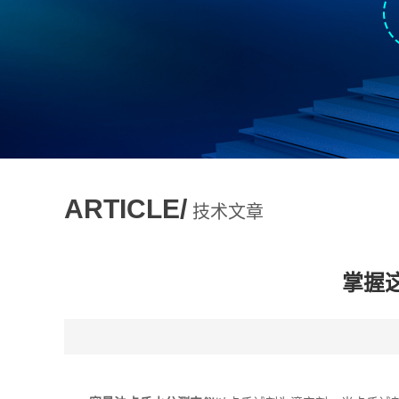
ARTICLE/
技术文章
掌握