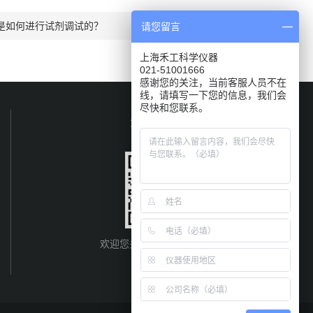
是如何进行试剂调试的？
请您留言
上海禾工科学仪器
021-51001666
感谢您的关注，当前客服人员不在
线，请填写一下您的信息，我们会
尽快和您联系。
关注我们
欢迎您关注我们的微信公众号
了解更多信息