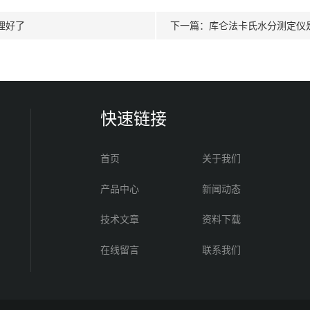
理好了
下一篇：
库仑法卡氏水分测定仪
快速链接
首页
关于我们
产品中心
新闻动态
技术文章
资料下载
在线留言
联系我们