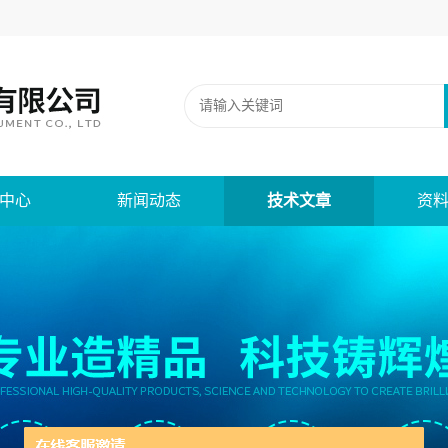
中心
新闻动态
技术文章
资