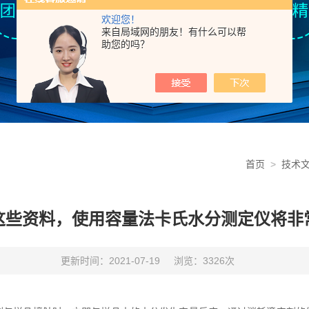
欢迎您！
来自局域网的朋友！有什么可以帮
助您的吗？
首页
>
技术
这些资料，使用容量法卡氏水分测定仪将非
更新时间：2021-07-19
浏览：3326次