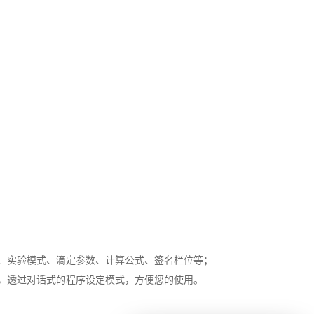
、实验模式、滴定参数、计算公式、签名栏位等；
，透过对话式的程序设定模式，方便您的使用。