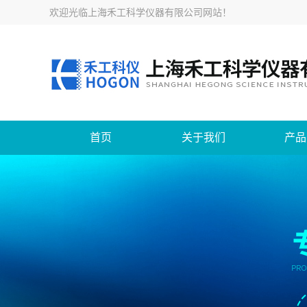
欢迎光临
上海禾工科学仪器有限公司网站
！
首页
关于我们
产品