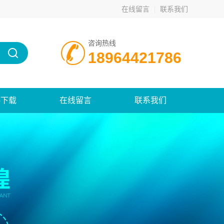
在线留言
联系我们
咨询热线
18964421786
料下载
在线留言
联系我们