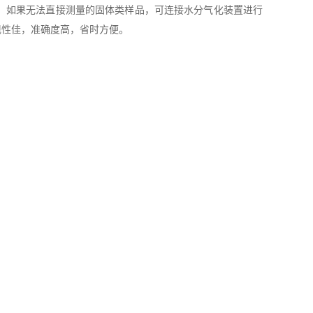
。如果无法直接测量的固体类样品，可连接水分气化装置进行
现性佳，准确度高，省时方便。