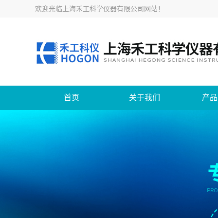
欢迎光临
上海禾工科学仪器有限公司网站
！
首页
关于我们
产品