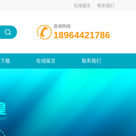
在线留言
联系我们
咨询热线
18964421786
料下载
在线留言
联系我们