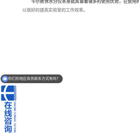
卡尔费休水分仪本身就具备着诸多的使用优势，在使用
以很好的提高实验室的工作效率。
你们的地区商务联系方式有吗？