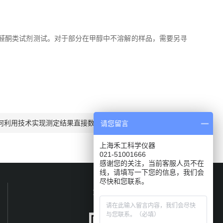
醛酮类试剂测试。对于部分在甲醇中不溶解的样品，需要另寻
何利用技术实现测定结果直接数字显示的？
请您留言
上海禾工科学仪器
021-51001666
感谢您的关注，当前客服人员不在
线，请填写一下您的信息，我们会
尽快和您联系。
关注我们