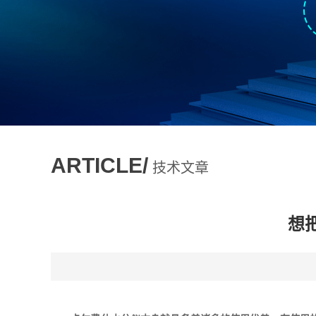
ARTICLE/
技术文章
想