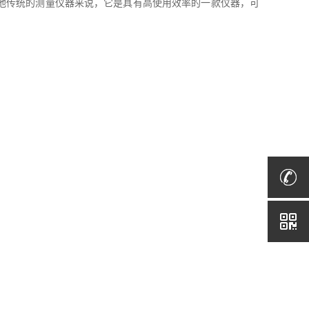
他传统的测量仪器来说，它是具有高使用效率的一款仪器，可