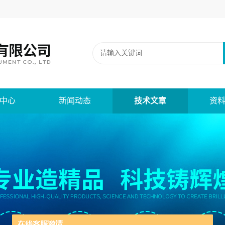
中心
新闻动态
技术文章
资