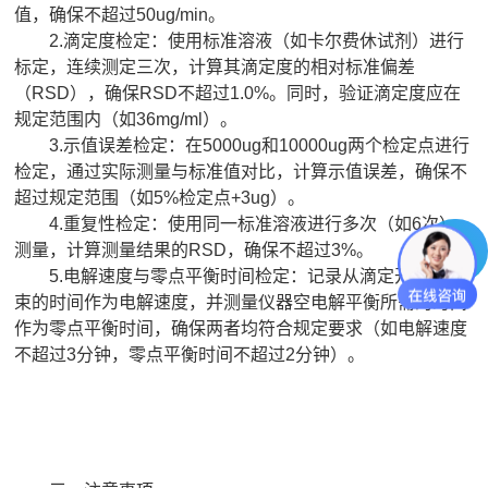
值，确保不超过50ug/min。
2.滴定度检定：使用标准溶液（如卡尔费休试剂）进行
标定，连续测定三次，计算其滴定度的相对标准偏差
（RSD），确保RSD不超过1.0%。同时，验证滴定度应在
规定范围内（如36mg/ml）。
3.示值误差检定：在5000ug和10000ug两个检定点进行
检定，通过实际测量与标准值对比，计算示值误差，确保不
超过规定范围（如5%检定点+3ug）。
4.重复性检定：使用同一标准溶液进行多次（如6次）
测量，计算测量结果的RSD，确保不超过3%。
5.电解速度与零点平衡时间检定：记录从滴定开始到结
束的时间作为电解速度，并测量仪器空电解平衡所需的时间
作为零点平衡时间，确保两者均符合规定要求（如电解速度
不超过3分钟，零点平衡时间不超过2分钟）。