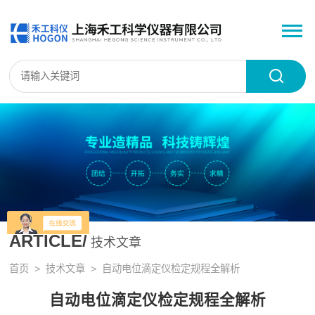
ARTICLE/
技术文章
首页
>
技术文章
> 自动电位滴定仪检定规程全解析
自动电位滴定仪检定规程全解析