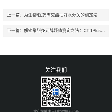
上一篇：
为生物/医药丙交酯把好水分关的测定法
下一篇：
解锁聚醚多元醇羟值测定之法：CT-1Plus电位滴定仪
关注我们
欢迎您关注我们的微信公众号