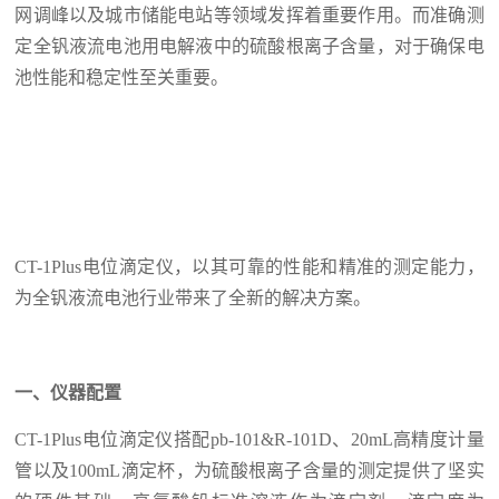
网调峰以及城市储能电站等领域发挥着重要作用。而准确测
定全钒液流电池用电解液中的硫酸根离子含量，对于确保电
池性能和稳定性至关重要。
CT-1Plus电位滴定仪，以其可靠的性能和精准的测定能力，
为全钒液流电池行业带来了全新的解决方案。
一、仪器配置
CT-1Plus电位滴定仪搭配pb-101&R-101D、20mL高精度计量
管以及100mL滴定杯，为硫酸根离子含量的测定提供了坚实