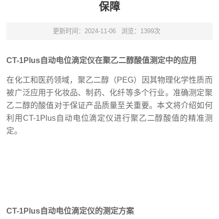
保障
更新时间：2024-11-06
浏览：1399次
CT-1Plus自动电位滴定仪在聚乙二醇酸值测定中的应用
在化工和医药领域，聚乙二醇（PEG）因其物理化学性质而
被广泛应用于化妆品、制药、化纤等多个行业。准确测定聚
乙二醇的酸值对于保证产品质量至关重要。本文将介绍如何
利用CT-1Plus自动电位滴定仪进行聚乙二醇酸值的精准测
定。
CT-1Plus自动电位滴定仪的测定方案