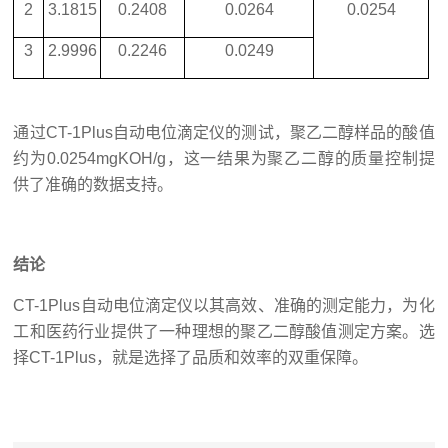
2
3.1815
0.2408
0.0264
0.0254
3
2.9996
0.2246
0.0249
通过CT-1Plus自动电位滴定仪的测试，聚乙二醇样品的酸值
约为0.0254mgKOH/g，这一结果为聚乙二醇的质量控制提
供了准确的数据支持。
结论
CT-1Plus自动电位滴定仪以其高效、准确的测定能力，为化
工和医药行业提供了一种理想的聚乙二醇酸值测定方案。选
择CT-1Plus，就是选择了品质和效率的双重保障。