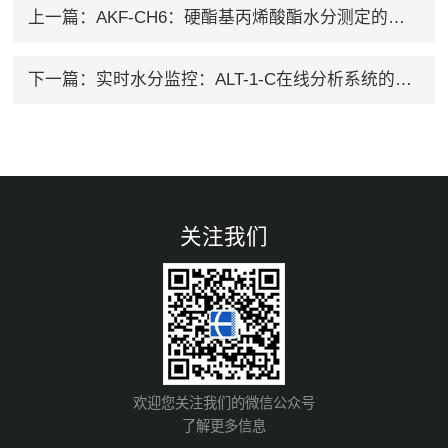
上一篇：
AKF-CH6：硬酯基丙烯酸酯水分测定的智能化选择
下一篇：
实时水分监控：ALT-1-C在线分析系统的性能测试报告
关注我们
欢迎您关注我们的微信公众号
了解更多信息