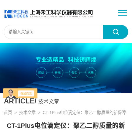
ARTICLE/
技术文章
首页
>
技术文章
> CT-1Plus电位滴定仪：聚乙二醇质量的新保障
CT-1Plus电位滴定仪：聚乙二醇质量的新