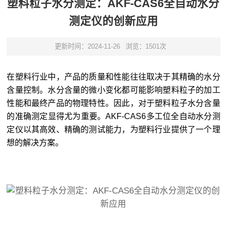
塑料粒子水分测定：AKF-CAS6全自动水分
测定仪的创新应用
更新时间：2024-11-26
浏览：1501次
在塑料行业中，产品的质量和性能往往取决于其精确的水分
含量控制。水分含量的微小变化都可能影响塑料粒子的加工
性能和最终产品的物理特性。因此，对于塑料粒子水分含量
的准确测定显得尤为重要。AKF-CAS6多工位全自动水分测
定仪以其高效、精确的测试能力，为塑料行业提供了一个理
想的解决方案。