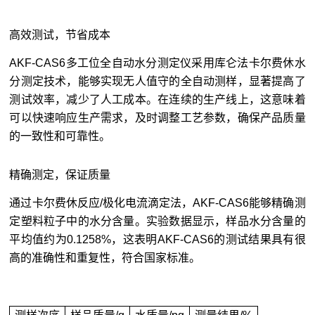
高效测试，节省成本
AKF-CAS6多工位全自动水分测定仪采用库仑法卡尔费休水
分测定技术，能够实现无人值守的全自动测样，显著提高了
测试效率，减少了人工成本。在连续的生产线上，这意味着
可以快速响应生产需求，及时调整工艺参数，确保产品质量
的一致性和可靠性。
精确测定，保证质量
通过卡尔费休反应/极化电流滴定法，AKF-CAS6能够精确测
定塑料粒子中的水分含量。实验数据显示，样品水分含量的
平均值约为0.1258%，这表明AKF-CAS6的测试结果具有很
高的准确性和重复性，符合国家标准。