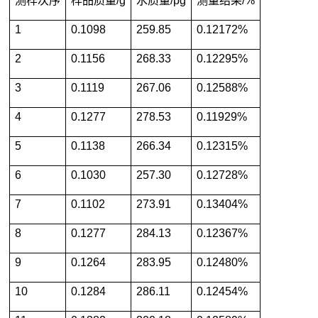
测样次序
样品质量/g
水质量/pg
测量结果/%
1
0.1098
259.85
0.12172%
2
0.1156
268.33
0.12295%
3
0.1119
267.06
0.12588%
4
0.1277
278.53
0.11929%
5
0.1138
266.34
0.12315%
6
0.1030
257.30
0.12728%
7
0.1102
273.91
0.13404%
8
0.1277
284.13
0.12367%
9
0.1264
283.95
0.12480%
10
0.1284
286.11
0.12454%