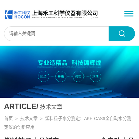
ARTICLE/
技术文章
首页
>
技术文章
> 塑料粒子水分测定：AKF-CAS6全自动水分测
定仪的创新应用