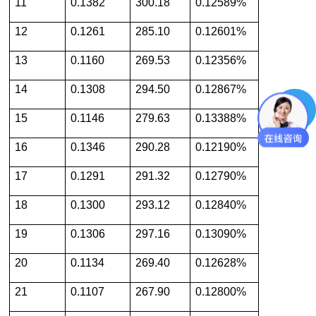
11
0.1382
300.18
0.12589%
12
0.1261
285.10
0.12601%
13
0.1160
269.53
0.12356%
14
0.1308
294.50
0.12867%
15
0.1146
279.63
0.13388%
16
0.1346
290.28
0.12190%
17
0.1291
291.32
0.12790%
18
0.1300
293.12
0.12840%
19
0.1306
297.16
0.13090%
20
0.1134
269.40
0.12628%
21
0.1107
267.90
0.12800%