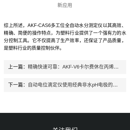
综上所述，AKF-CAS6多工位全自动水分测定仪以其高效、
精确、简便的操作特点，为塑料行业提供了一个强有力的水
分控制工具。它不仅提高了生产效率，还保证了产品质量，
是塑料行业的质量控制伙伴。
上一篇：
精确快速可靠：AKF-V6卡尔费休在丙烯酸酯水分测定中的显著表现
下一篇：
自动电位滴定仪使用经典非水pH电极的全攻略来啦！