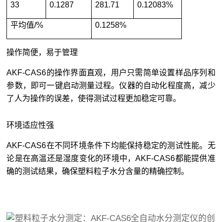
33
0.1287
281.71
0.12083%
平均值/%
0.1258%
操作简便，易于管理
AKF-CAS6的操作界面直观，用户只需简单设置样品序列和
参数，即可一键启动测量过程。仪器的自动化程度高，减少
了人为操作的误差，使得测试过程更加稳定可靠。
环境适应性强
AKF-CAS6在不同环境条件下均能保持稳定的测试性能。无
论是在高温还是湿度变化的环境中，AKF-CAS6都能提供准
确的测试结果，确保塑料粒子水分含量的精确控制。