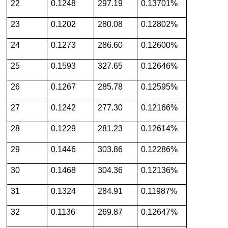
22
0.1248
297.19
0.13701%
23
0.1202
280.08
0.12802%
24
0.1273
286.60
0.12600%
25
0.1593
327.65
0.12646%
26
0.1267
285.78
0.12595%
27
0.1242
277.30
0.12166%
28
0.1229
281.23
0.12614%
29
0.1446
303.86
0.12286%
30
0.1468
304.36
0.12136%
31
0.1324
284.91
0.11987%
32
0.1136
269.87
0.12647%