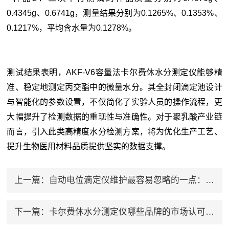
0.4345g、0.6741g，测量结果分别为0.1265%、0.1353%、
0.1217%，平均含水量为0.1278%。
测试结果表明，AKF-V6容量法卡尔费休水分测定仪能够精
准、稳定地测定丙交酯中的微量水分。其全封闭滴定池设计
与智能化的参数设置，不仅简化了实验人员的操作流程，更
大幅提升了检测数据的重现性与准确性。对于聚乳酸产业链
而言，引入此类高精度水分检测方案，将为优化生产工艺、
提升生物医用材料品质提供坚实的数据支撑。
上一篇：
自动电位滴定仪维护最容易忽略的一点：电极才是耗材王
下一篇：
卡尔费休水分测定仪哪些品牌的市场认可度更高？用户反馈较好的厂家有哪些？