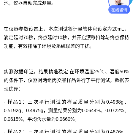
池，仪器自动完成测量。
在仪器参数设置上，本次测试将计量管体积设定为20mL，
滴定延时70秒，终点延时10秒，并开启漂移扣除与终点保持
功能，有效排除了环境及系统误差的干扰。
实测数据印证，结果精准稳定 在环境温度25℃、湿度50%
的条件下，仪器对两组丙交酯样品进行了平行测试，数据表
现优异：
· 样品1：三次平行测试的样品质量分别为0.4938g、
0.5192g、0.4975g，测量结果分别为0.0644%、0.0722%、
0.0615%，平均含水量为0.0660%。
· 样品2：三次平行测试的样品质量分别为0.4876g、