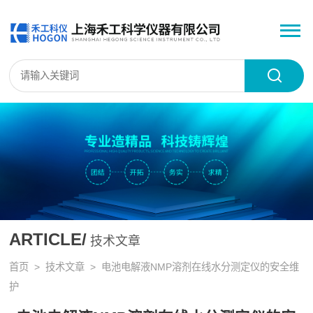
ARTICLE/
技术文章
首页
>
技术文章
> 电池电解液NMP溶剂在线水分测定仪的安全维
护