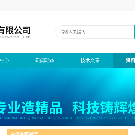
中心
新闻动态
技术文章
资