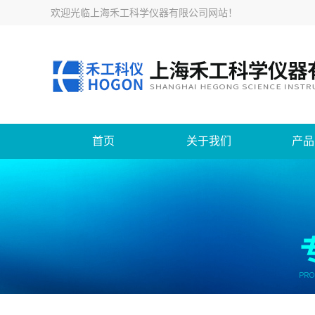
欢迎光临
上海禾工科学仪器有限公司网站
！
首页
关于我们
产品