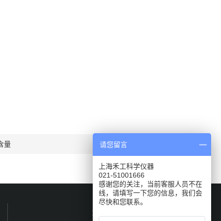
含量
请您留言
上海禾工科学仪器
021-51001666
感谢您的关注，当前客服人员不在
线，请填写一下您的信息，我们会
尽快和您联系。
关注我们