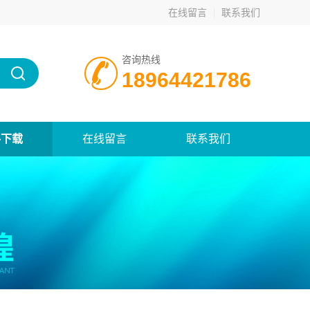
在线留言
联系我们
咨询热线
18964421786
料下载
在线留言
联系我们