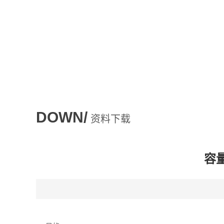
DOWN/
资料下载
容