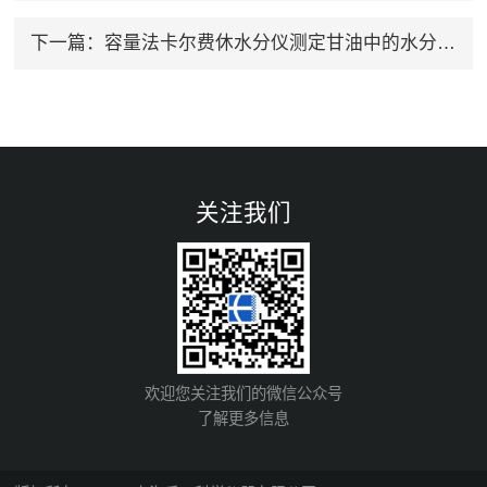
下一篇：
容量法卡尔费休水分仪测定甘油中的水分含量
关注我们
欢迎您关注我们的微信公众号
了解更多信息