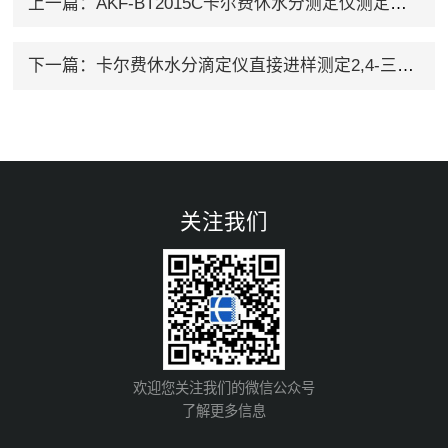
上一篇：
AKF-BT2015C卡尔费休水分测定仪测定锰粉中的水分含量
下一篇：
卡尔费休水分滴定仪直接进样测定2,4-三氮唑中的水分
关注我们
欢迎您关注我们的微信公众号
了解更多信息