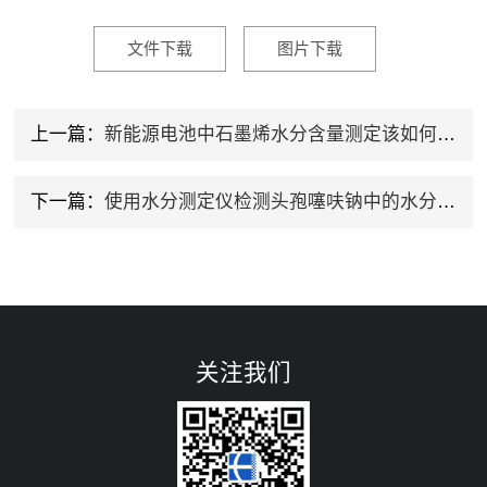
文件下载
图片下载
上一篇：
新能源电池中石墨烯水分含量测定该如何选择检测仪器？
下一篇：
使用水分测定仪检测头孢噻呋钠中的水分含量检测分析方法
关注我们