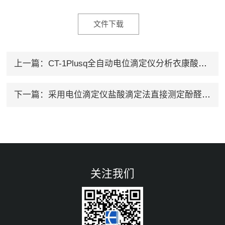
文件下载
上一篇：
CT-1Plusq全自动电位滴定仪分析衣康酸含量
下一篇：
采用电位滴定仪盐酸滴定法直接测定酚醛树脂中六亚甲基四胺的含量
关注我们