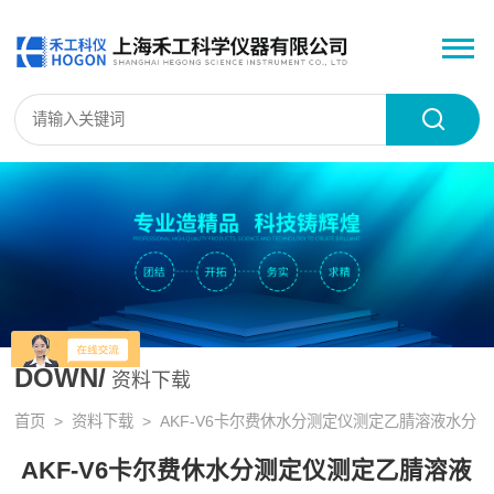
DOWN/
资料下载
首页
>
资料下载
> AKF-V6卡尔费休水分测定仪测定乙腈溶液水分
AKF-V6卡尔费休水分测定仪测定乙腈溶液