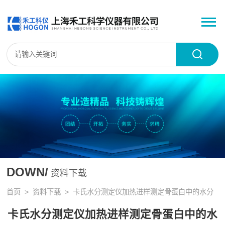
DOWN/
资料下载
首页
>
资料下载
> 卡氏水分测定仪加热进样测定骨蛋白中的水分
卡氏水分测定仪加热进样测定骨蛋白中的水