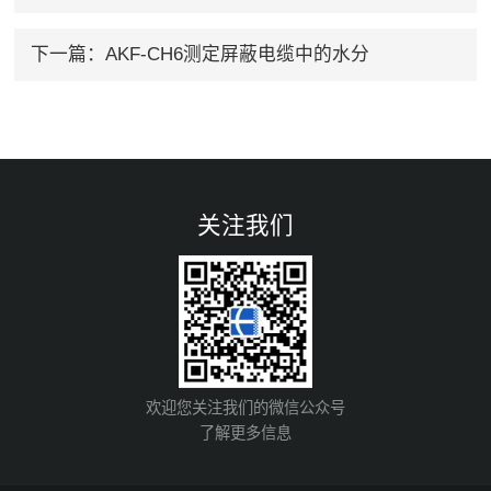
下一篇：
AKF-CH6测定屏蔽电缆中的水分
关注我们
欢迎您关注我们的微信公众号
了解更多信息