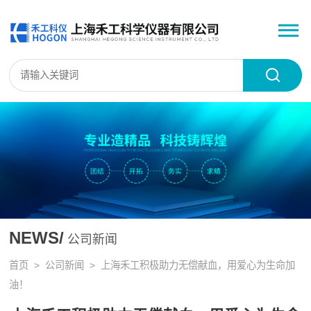
NEWS/
公司新闻
首页
>
公司新闻
> 上海禾工积极助力无偿献血，用爱心为生命加
油！