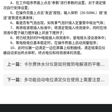
4、在工作程序界面上点击“参数”进行参数的设置，对于滴定情
况自行安排设置；
5、在操作页面上点击“发送”按钮，输入体积（20-50ML）按“发
送”是管道充满液体；
6、看是否有气泡出现，如有拿气泡针插入定量管中吸出气体；
7、再将吸液管插入标液中；将滴定管插入待测液中，同时在待
测液中置于磁力搅拌器上并放下搅拌子；
8、将已经洗好的PH电极插入待测液中，是电极头浸没液体中；
9、等电极电位基本稳定时，在操作界面上启动测量程序；
10、此时仪器一边滴定一边在屏幕上绘制曲线，滴定结束后仪
器自动求出终点体积，终点电位和待测液体的浓度。
上一篇：
卡尔费休水分仪是如何做到电解液的平衡稳定？
下一篇：
多功能自动电位滴定仪在使用上需要注意哪些事项？