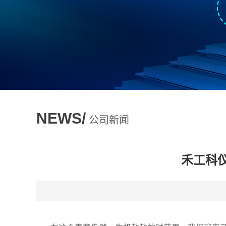
NEWS/
公司新闻
禾工科