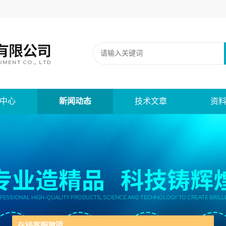
中心
新闻动态
技术文章
资