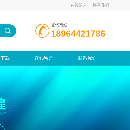
在线留言
联系我们
咨询热线
18964421786
料下载
在线留言
联系我们