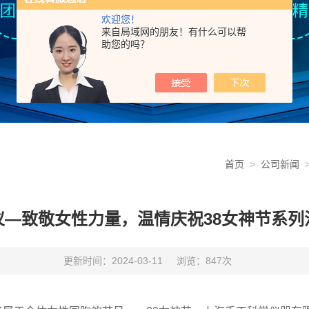
欢迎您！
来自局域网的朋友！有什么可以帮
助您的吗？
首页
>
公司新闻
>
仪—致敬女性力量，温情庆祝38女神节系列
更新时间：2024-03-11
浏览：847次