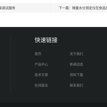
装调试服务
下一篇：
微量水分测定仪在食品
快速链接
首页
关于我们
产品中心
新闻动态
技术文章
资料下载
在线留言
联系我们