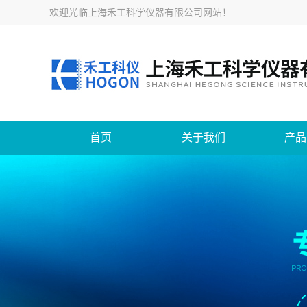
欢迎光临
上海禾工科学仪器有限公司网站
！
首页
关于我们
产品