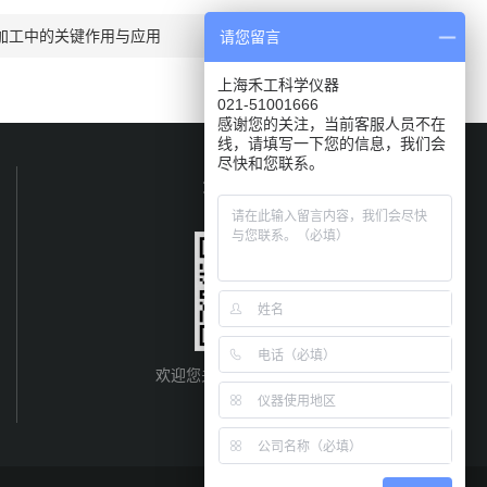
加工中的关键作用与应用
请您留言
上海禾工科学仪器
021-51001666
感谢您的关注，当前客服人员不在
线，请填写一下您的信息，我们会
尽快和您联系。
关注我们
欢迎您关注我们的微信公众号
了解更多信息