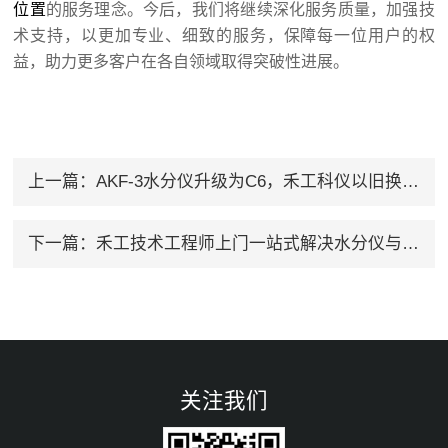
位置
的服务理念。今后，我们将继续深化服务质量，加强技
术支持，以更加专业、细致的服务，保障每一位用户的权
益，助力更多客户在各自领域取得突破性进展。
上一篇：
AKF-3水分仪升级为C6，禾工科仪以旧换新大行动！
下一篇：
禾工技术工程师上门一站式解决水分仪与电位滴定仪安调
关注我们