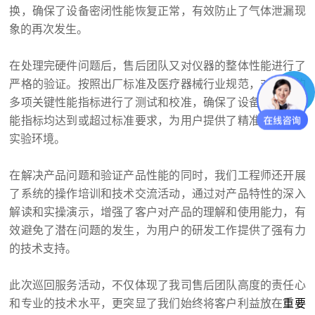
换，确保了设备密闭性能恢复正常，有效防止了气体泄漏现
象的再次发生。
在处理完硬件问题后，售后团队又对仪器的整体性能进行了
严格的验证。按照出厂标准及医疗器械行业规范，对仪器的
多项关键性能指标进行了测试和校准，确保了设备的各项性
能指标均达到或超过标准要求，为用户提供了精准、高效的
实验环境。
在解决产品问题和验证产品性能的同时，我们工程师还开展
了系统的操作培训和技术交流活动，通过对产品特性的深入
解读和实操演示，增强了客户对产品的理解和使用能力，有
效避免了潜在问题的发生，为用户的研发工作提供了强有力
的技术支持。
此次巡回服务活动，不仅体现了我司售后团队高度的责任心
和专业的技术水平，更突显了我们始终将客户利益放在
重要