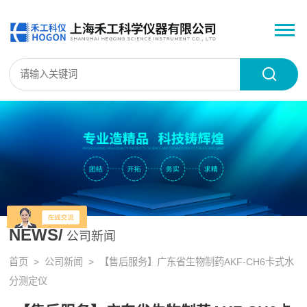
NEWS/
公司新闻
首页
>
公司新闻
> 【售后服务】广东省生物制药AKF-CH6卡式水
分测定仪