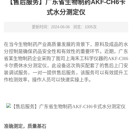
【售后服务】广东省生物制药AKF-CH6卡
式水分测定仪
更新时间：2024-06-06
浏览：1005次
在当今生物制药产业高质量发展的背景下，原料及成品的水
分控制是确保药品安全性和有效性的重要环节。近期，广东
省某生物制药企业采购了我司上海禾工科学仪器的AKF-CH6
卡尔费休水分测定仪，此设备这次购买配套了的售后上门安
装调试服务，一对一提供售后服务，该服务可以有效提升工
作检测效率，操作人员可以快速实操上手。
准确测定，质量基石