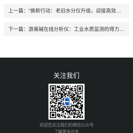
上一篇：
“换新行动：老旧水分仪升级，迎接高效检测时代“
下一篇：
游离碱在线分析仪：工业水质监测的得力助手
关注我们
欢迎您关注我们的微信公众号
了解更多信息