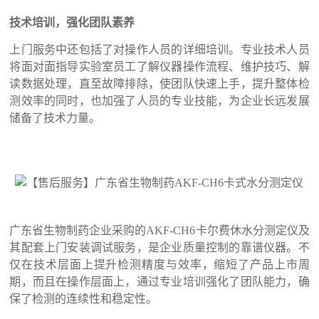
技术培训，强化团队素养
上门服务中还包括了对操作人员的详细培训。专业技术人员
将面对面指导实验室员工了解仪器操作流程、维护技巧、解
读数据处理，直至故障排除，使团队快速上手，提升整体检
测效率的同时，也加强了人员的专业技能，为企业长远发展
储备了技术力量。
广东省生物制药企业采购的AKF-CH6卡尔费休水分测定仪及
其配套上门安装调试服务，是企业质量控制的靠谱仪器。不
仅在技术层面上提升检测精度与效率，缩短了产品上市周
期，而且在操作层面上，通过专业培训强化了团队能力，确
保了检测的连续性和稳定性。