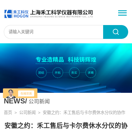
NEWS/
公司新闻
首页
>
公司新闻
> 安徽之约：禾工售后与卡尔费休水分仪的协作
安徽之约：禾工售后与卡尔费休水分仪的协