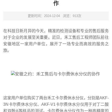
作
更新时间：2024-12-04
浏览：913次
在科技日新月异的今天，精准的检测设备和专业的售后服务
对于企业的发展至关重要。近日，禾工售后工程师团队前往
安徽地区一家用户单位，展开了一场专业而高效的服务之
旅。
这家用户单位购买了两台禾工卡尔费休水分仪，分别是AKF-
3N卡尔费休水分仪、AKF-V1卡尔费休水分仪用于对丁二酸
和双酚A等样品的测试。卡尔费休水分仪作为一种高精度的