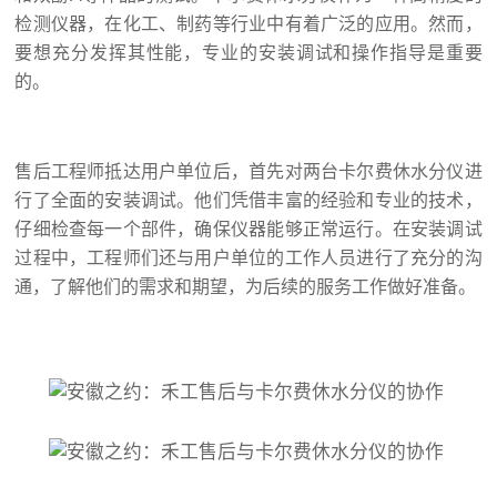
检测仪器，在化工、制药等行业中有着广泛的应用。然而，
要想充分发挥其性能，专业的安装调试和操作指导是重要
的。
售后工程师抵达用户单位后，首先对两台卡尔费休水分仪进
行了全面的安装调试。他们凭借丰富的经验和专业的技术，
仔细检查每一个部件，确保仪器能够正常运行。在安装调试
过程中，工程师们还与用户单位的工作人员进行了充分的沟
通，了解他们的需求和期望，为后续的服务工作做好准备。