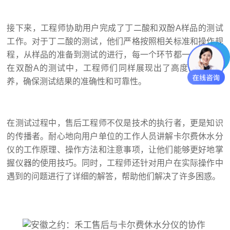
接下来，工程师协助用户完成了丁二酸和双酚A样品的测试
工作。对于丁二酸的测试，他们严格按照相关标准和操作规
程，从样品的准备到测试的进行，每一个环节都一丝不苟。
在双酚A的测试中，工程师们同样展现出了高度的专业素
养，确保测试结果的准确性和可靠性。
在测试过程中，售后工程师不仅是技术的执行者，更是知识
的传播者。耐心地向用户单位的工作人员讲解卡尔费休水分
仪的工作原理、操作方法和注意事项，让他们能够更好地掌
握仪器的使用技巧。同时，工程师还针对用户在实际操作中
遇到的问题进行了详细的解答，帮助他们解决了许多困惑。