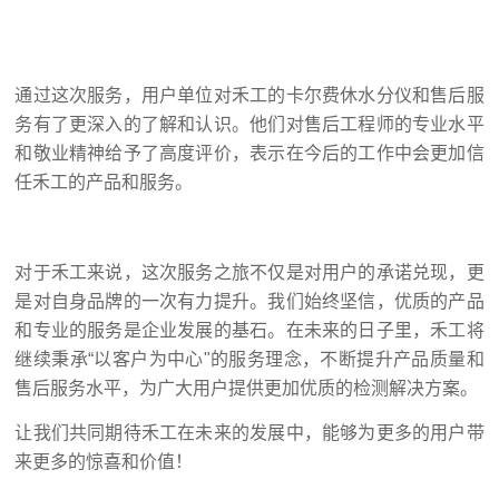
通过这次服务，用户单位对禾工的卡尔费休水分仪和售后服
务有了更深入的了解和认识。他们对售后工程师的专业水平
和敬业精神给予了高度评价，表示在今后的工作中会更加信
任禾工的产品和服务。
对于禾工来说，这次服务之旅不仅是对用户的承诺兑现，更
是对自身品牌的一次有力提升。我们始终坚信，优质的产品
和专业的服务是企业发展的基石。在未来的日子里，禾工将
继续秉承“以客户为中心"的服务理念，不断提升产品质量和
售后服务水平，为广大用户提供更加优质的检测解决方案。
让我们共同期待禾工在未来的发展中，能够为更多的用户带
来更多的惊喜和价值！