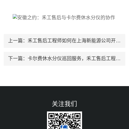
上一篇：
禾工售后工程师如何在上海新能源公司开展巡回服务？
下一篇：
卡尔费休水分仪巡回服务，禾工售后工程师在做什么？
关注我们