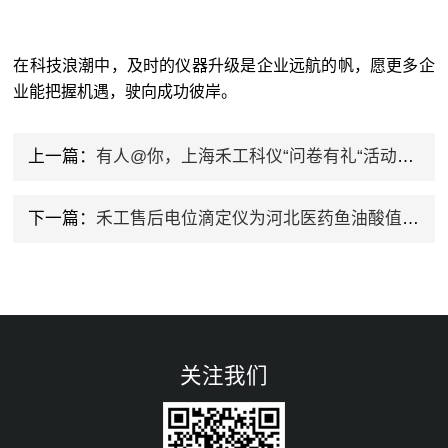
在科技浪潮中，及时的仪器升级是企业远航的帆，愿更多企
业能把握机遇，驶向成功彼岸。
上一篇：
有人@你，上海禾工科仪“问卷有礼“活动，参与赢好礼！
下一篇：
禾工售后电位滴定仪为河北医药鱼油酸值检测 “保驾护航”
关注我们