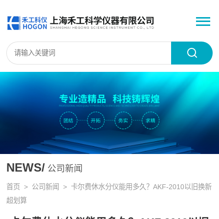
NEWS/
公司新闻
首页
>
公司新闻
> 卡尔费休水分仪能用多久？AKF-2010以旧换新
超划算