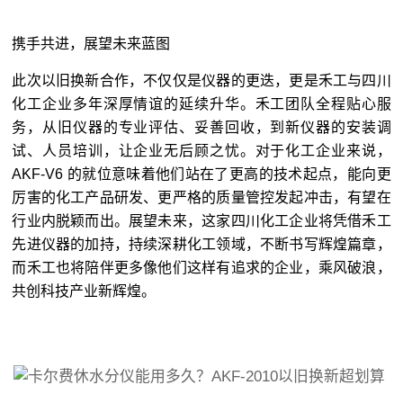
携手共进，展望未来蓝图
此次以旧换新合作，不仅仅是仪器的更迭，更是禾工与四川
化工企业多年深厚情谊的延续升华。禾工团队全程贴心服
务，从旧仪器的专业评估、妥善回收，到新仪器的安装调
试、人员培训，让企业无后顾之忧。对于化工企业来说，
AKF-V6 的就位意味着他们站在了更高的技术起点，能向更
厉害的化工产品研发、更严格的质量管控发起冲击，有望在
行业内脱颖而出。展望未来，这家四川化工企业将凭借禾工
先进仪器的加持，持续深耕化工领域，不断书写辉煌篇章，
而禾工也将陪伴更多像他们这样有追求的企业，乘风破浪，
共创科技产业新辉煌。