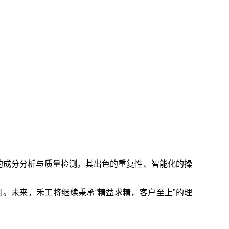
业的成分分析与质量检测。其出色的重复性、智能化的操
。未来，禾工将继续秉承“精益求精，客户至上”的理