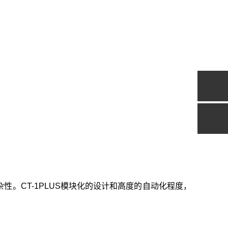
。CT-1PLUS模块化的设计和高度的自动化程度，