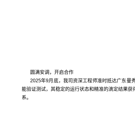
圆满安调，开启合作
2025年9月底，我司资深工程师准时抵达广东曼
能验证测试，其稳定的运行状态和精准的滴定结果获
系。