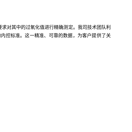
要求对其中的过氧化值进行精确测定。我司技术团队利
户的内控标准。这一精准、可靠的数据，为客户提供了关