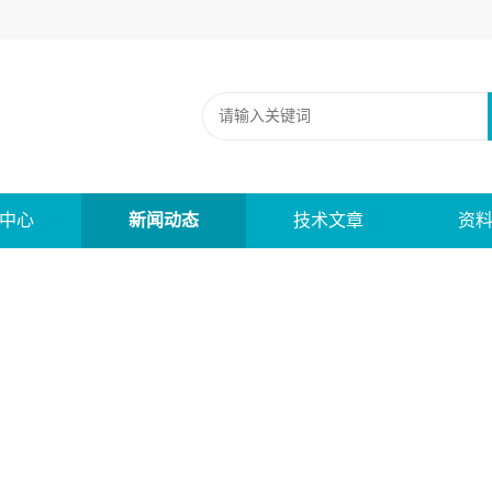
中心
新闻动态
技术文章
资