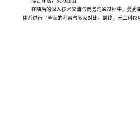
综合评估，实力胜出
在随后的深入技术交流与商务沟通过程中，曼秀雷
体系进行了全面的考察与多家对比。最终，禾工科仪