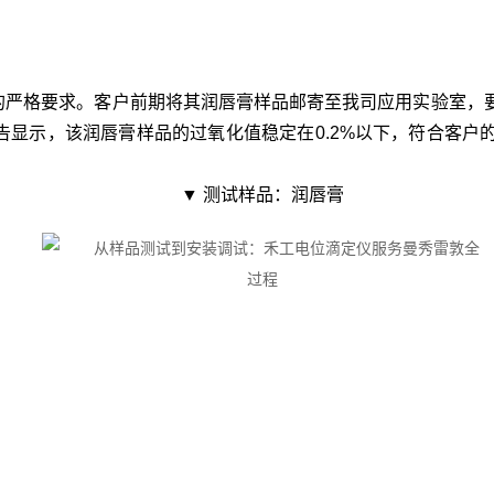
的严格要求。客户前期将其润唇膏样品邮寄至我司应用实验室，
测报告显示，该润唇膏样品的过氧化值稳定在0.2%以下，符合客
▼ 测试样品：润唇膏