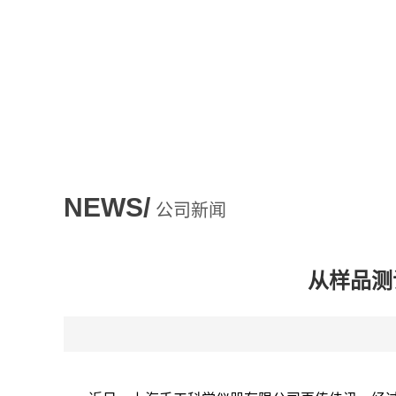
NEWS/
公司新闻
从样品测