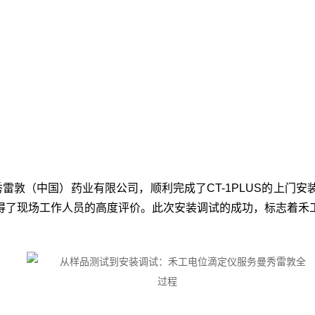
秀雷敦（中国）药业有限公司，顺利完成了CT-1PLUS的上
得了现场工作人员的高度评价。此次安装调试的成功，标志着禾