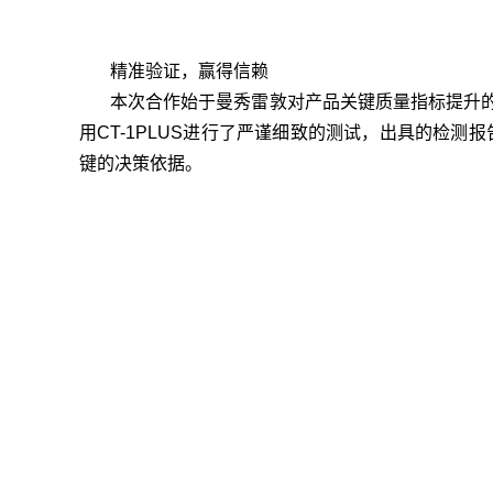
精准验证，赢得信赖
本次合作始于曼秀雷敦对产品关键质量指标提升
用CT-1PLUS进行了严谨细致的测试，出具的检
键的决策依据。