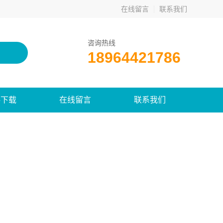
在线留言
联系我们
咨询热线
18964421786
料下载
在线留言
联系我们