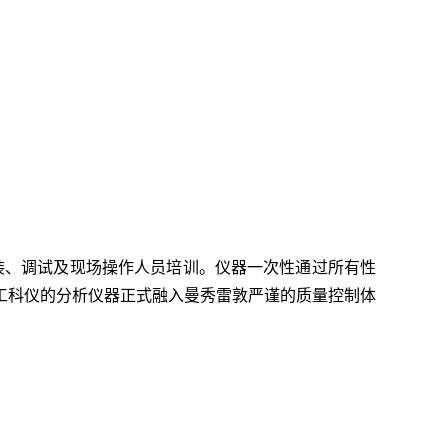
门安装、调试及现场操作人员培训。仪器一次性通过所有性
工科仪的分析仪器正式融入曼秀雷敦严谨的质量控制体