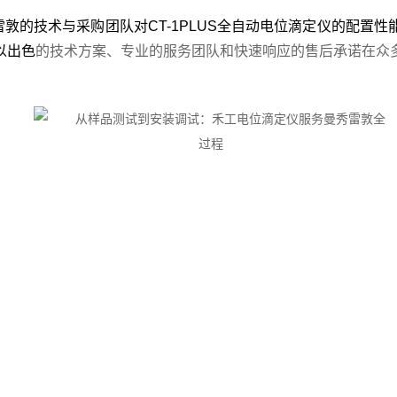
敦的技术与采购团队对CT-1PLUS全自动电位滴定仪的配置
以出色
的技术方案、专业的服务团队和快速响应的售后承诺在众