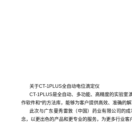
关于CT-1PLUS全自动电位滴定仪
CT-1PLUS是全自动、多功能、高精度的实
作软件和*的方法库，能够为客户提供高效、准确的解
此次与广东曼秀雷敦（中国）药业有限公司的成
念，以更出色的产品和更专业的服务，为更多行业客