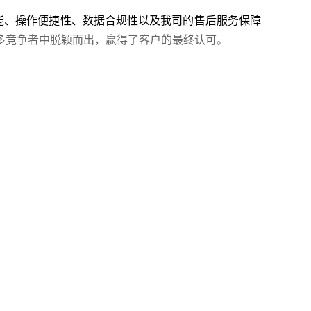
性能、操作便捷性、数据合规性以及我司的售后服务保障
多竞争者中脱颖而出，赢得了客户的最终认可。