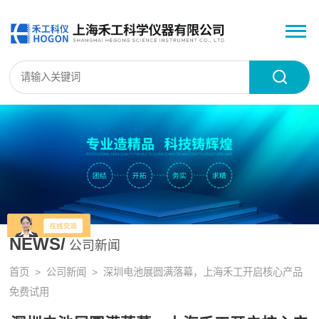
NEWS/
公司新闻
首页
>
公司新闻
> 深圳电池展圆满落幕，上海禾工开启核心产品
免费试用