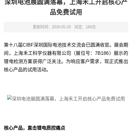
深圳电池展圆满落幕，上海禾工开启核心产
品免费试用
更新时间：2026-05-20
浏览：180次
第十八届CIBF深圳国际电池技术交流会已圆满收官。展会期
间，上海禾工科学仪器有限公司（展位号：7B186）展示的
锂电检测方案获得广泛关注。为响应客户需求，现正式推出
核心产品的试用活动。
核心产品，直击锂电质控痛点