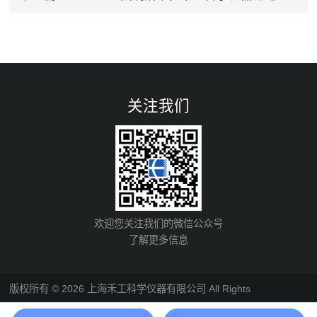
关注我们
欢迎您关注我们的微信公众号
了解更多信息
版权所有 © 2026 上海禾工科学仪器有限公司 All Rights
Reserved
备案号：沪ICP备05002513号-7
总流量：