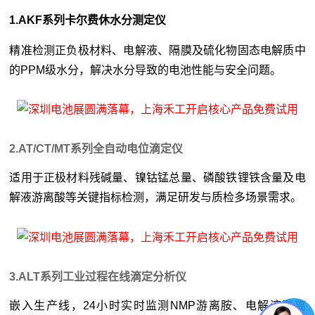
1.AKF系列卡尔费休水分测定仪
精准检测正负极材料、电解液、隔膜及硫化物固态电解质中
的PPM级水分，解决水分导致的电池性能与安全问题。
2.AT/CT/MT系列全自动电位滴定仪
适用于正极材料残碱量、镍钴锰总量、磷酸铁锂铁含量及电
解液游离酸等关键指标检测，满足研发与质检多场景需求。
3.ALT系列工业过程在线滴定分析仪
嵌入生产线，24小时实时监测NMP游离胺、电解液游离