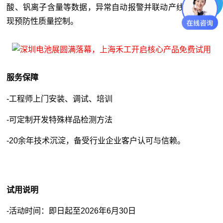
酸、钒离子含量等数据，异常自动报警并联动产线PLC，实
现预防性质量控制。
服务保障
-工程师上门安装、调试、培训
-可定制开发特殊样品检测方法
-20余年技术沉淀，备受行业企业客户认可与信赖。
试用说明
-活动时间：即日起至2026年6月30日