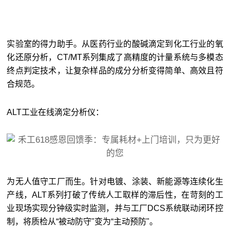
实验室的得力助手。从医药行业的酸碱滴定到化工行业的氧
化还原分析，CT/MT系列集成了高精度的计量系统与多模态
终点判定技术，让复杂样品的成分分析变得简单、高效且符
合规范。
ALT工业在线滴定分析仪：
为无人值守工厂而生。针对电镀、涂装、新能源等连续化生
产线，ALT系列打破了传统人工取样的滞后性，在苛刻的工
业现场实现分钟级实时监测，并与工厂DCS系统联动闭环控
制，将质检从“被动防守"变为“主动预防"。