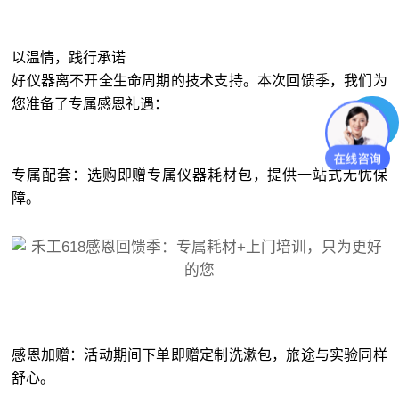
以温情，践行承诺
好仪器离不开全生命周期的技术支持。本次回馈季，我们为
您准备了专属感恩礼遇：
专属配套：选购即赠专属仪器耗材包，提供一站式无忧保
障。
感恩加赠：活动期间下单即赠定制洗漱包，旅途与实验同样
舒心。