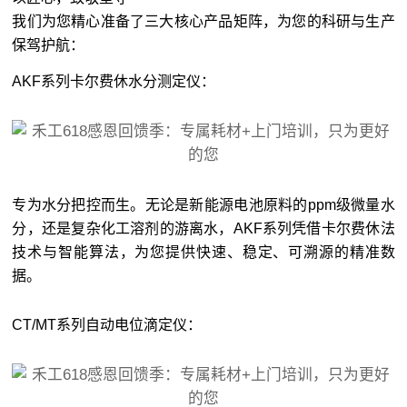
我们为您精心准备了三大核心产品矩阵，为您的科研与生产
保驾护航：
AKF系列卡尔费休水分测定仪：
专为水分把控而生。无论是新能源电池原料的ppm级微量水
分，还是复杂化工溶剂的游离水，AKF系列凭借卡尔费休法
技术与智能算法，为您提供快速、稳定、可溯源的精准数
据。
CT/MT系列自动电位滴定仪：