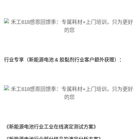
行业专享（新能源电池 & 胶黏剂行业客户额外获赠）：
《新能源电池行业工业在线滴定测试方案》