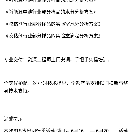
《新能源电池行业部分样品的滴定分析方案》
《新能源电池行业部分样品的水分分析方案》
《胶黏剂行业部分样品的实验室水分分析方案》
《胶黏剂行业部分样品的实验室滴定分析方案》
专业交付：资深工程师上门安调，手把手实操培训。
全天候护航：24小时技术指导，全系产品支持以旧换新与终
身技术支持。
温馨提示
本次618感恩回馈季活动时间为 6月16日 — 6月20日，活动