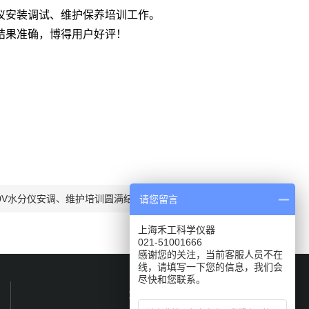
测定仪安装调试、维护保养培训工作。
结果准确，博得用户好评！
010V水分仪安调、维护培训圆满结束
请您留言
上海禾工科学仪器
021-51001666
感谢您的关注，当前客服人员不在
线，请填写一下您的信息，我们会
尽快和您联系。
关注我们