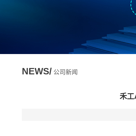
NEWS/
公司新闻
禾工