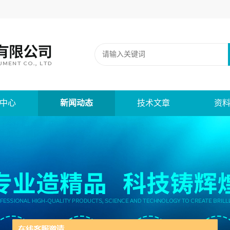
中心
新闻动态
技术文章
资