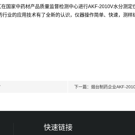
在国家中药材产品质量监督检测中心进行
AKF-2010V水分
药行业的应用技术有了全新的认识，
仪器操作简单、快速，测样
V
下一篇：
烟台制药企业AKF-2
快速链接