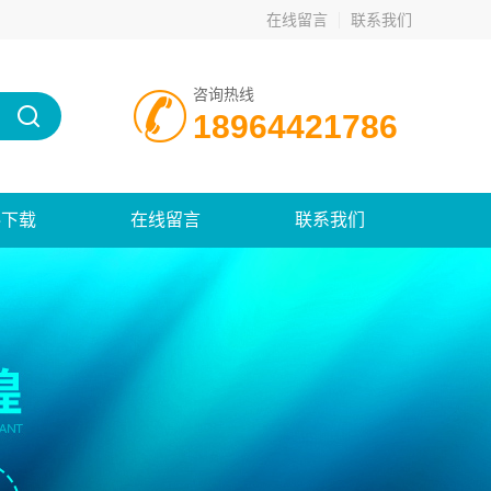
在线留言
联系我们
咨询热线
18964421786
料下载
在线留言
联系我们