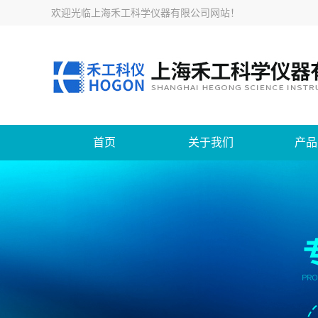
欢迎光临
上海禾工科学仪器有限公司网站
！
首页
关于我们
产品