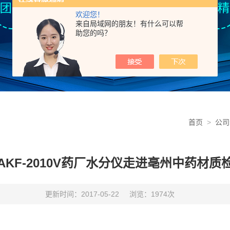
欢迎您！
来自局域网的朋友！有什么可以帮
助您的吗？
首页
>
公司
AKF-2010V药厂水分仪走进亳州中药材质
更新时间：2017-05-22
浏览：1974次