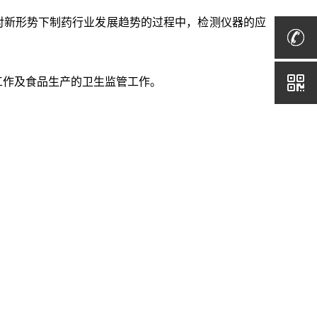
对新形势下制药行业发展趋势的过程中，检测仪器的应
工作及食品生产的卫生监管工作。