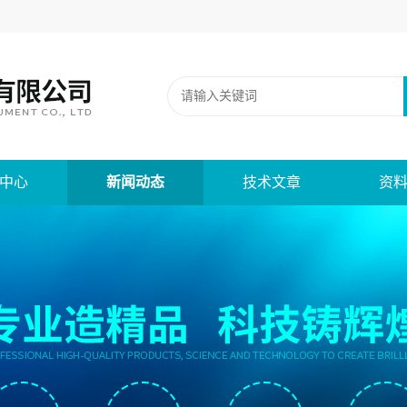
中心
新闻动态
技术文章
资