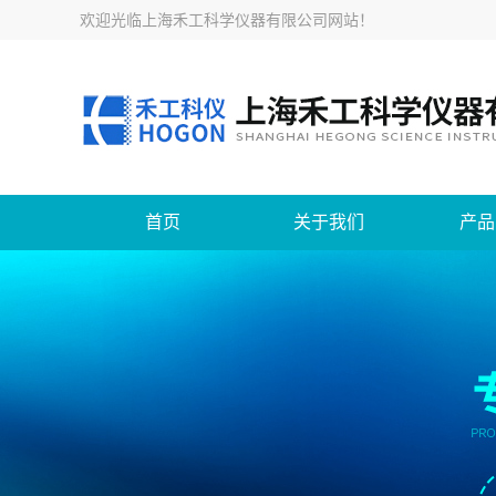
欢迎光临
上海禾工科学仪器有限公司网站
！
首页
关于我们
产品