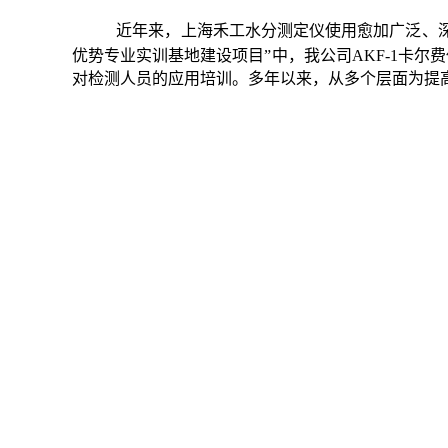
近年来，
上海禾工水分测定仪使用
愈加广泛、
优势专业实训基地建设项目”中，我公司AKF-1卡
对检测人员的应用培训。多年以来，从多个层面为提