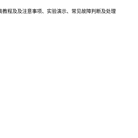
装教程及及注意事项、实验演示、常见故障判断及处理