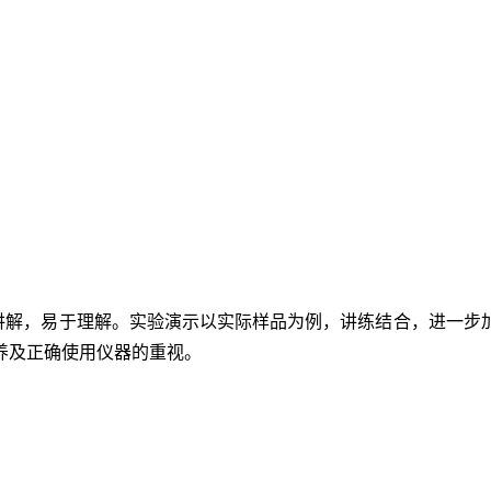
讲解，易于理解。实验演示以实际样品为例，讲练结合，进一步
养及正确使用仪器的重视。