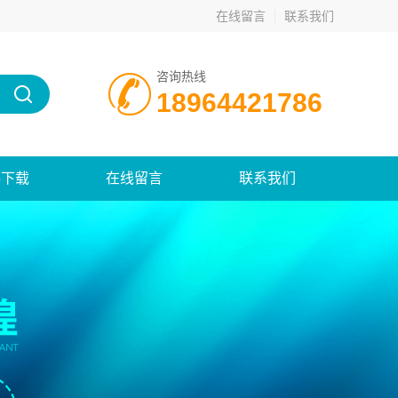
在线留言
联系我们
咨询热线
18964421786
料下载
在线留言
联系我们