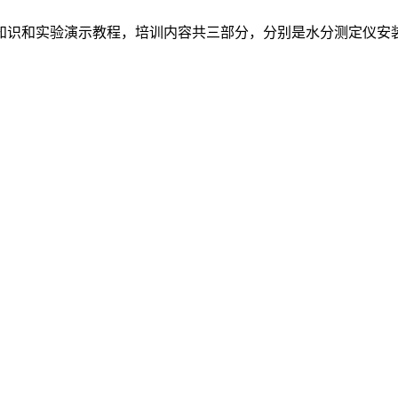
知识和实验演示教程，培训内容共三部分，分别是水分测定仪安