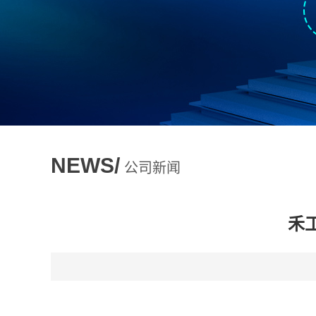
NEWS/
公司新闻
禾