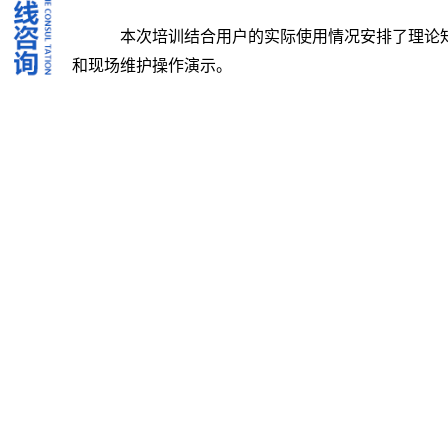
本次培训结合用户的实际使用情况安排了理论
和现场维护操作演示。