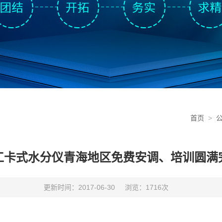
首页
>
工卡式水分仪青海地区免费安调、培训圆满
更新时间：2017-06-30
浏览：1716次