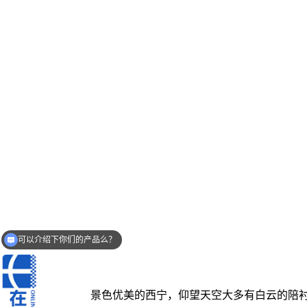
可以介绍下你们的产品么？
你们的地区商务联系方式有吗？
景色优美的西宁，仰望天空大多有白云的陪