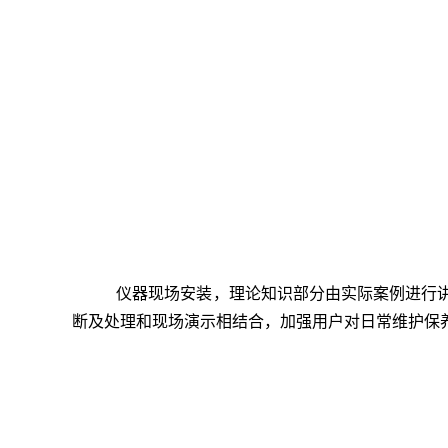
仪器
现场安装，理论知识部分由实际案例进行
断及处理和现场演示相结合，加强用户对日常维护保