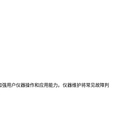
加强用户仪器操作和应用能力。仪器维护将常见故障判