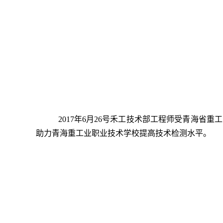
2017年6月26号禾工技术部工程师受青海省重
助力青海重工业职业技术学校提高技术检测水平。