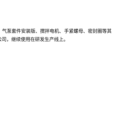
、气泵套件安装版、搅拌电机、手紧螺母、密封圈等其
公司，继续使用在研发生产线上。