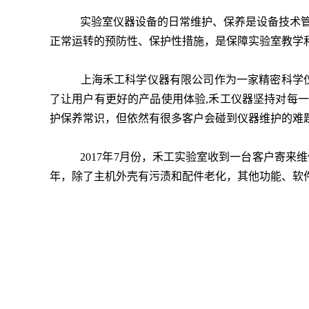
实验室仪器设备的日常维护、保养是设备技术管
正常运转的预防性、保护性措施，是保障实验室教学
上海禾工科学仪器有限公司作为一家精密科学仪
了让用户有更好的产品使用体验,禾工仪器坚持对每
护保养常识，但依然有很多客户会碰到仪器维护的难
2017年7月份，禾工实验室收到一台客户寄来维修
年，除了主机外壳有污渍和配件老化，其他功能、软