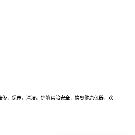
维修，保养，清洁。护航实验安全，换您健康仪器，欢