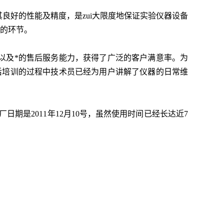
好的性能及精度，是zui大限度地保证实验仪器设备
*的环节。
以及*的售后服务能力，获得了广泛的客户满意率。为
后培训的过程中技术员已经为用户讲解了仪器的日常维
期是2011年12月10号，虽然使用时间已经长达近7