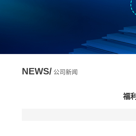
NEWS/
公司新闻
福