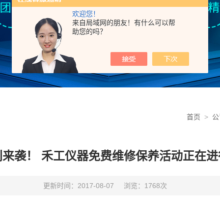
欢迎您！
来自局域网的朋友！有什么可以帮
助您的吗？
首页
>
公
利来袭！ 禾工仪器免费维修保养活动正在进
更新时间：2017-08-07
浏览：1768次