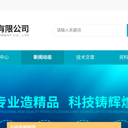
中心
新闻动态
技术文章
资