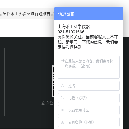
品莅临禾工实验室进行疑难样品水分分析
请您留言
上海禾工科学仪器
021-51001666
感谢您的关注，当前客服人员不在
线，请填写一下您的信息，我们会
尽快和您联系。
关注我们
欢迎您关注我们的微信公众号
了解更多信息