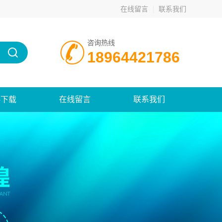
在线留言
联系我们
咨询热线
18964421786
料下载
在线留言
联系我们