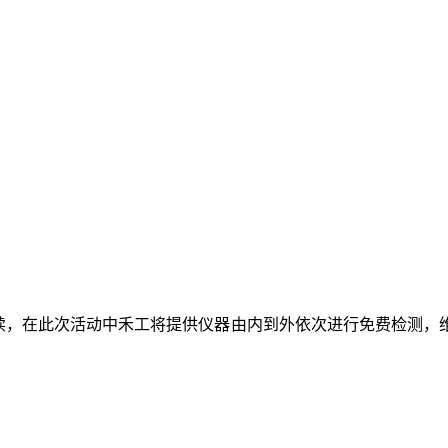
续，在此次活动中禾工将提供仪器由内到外依次进行免费检测，