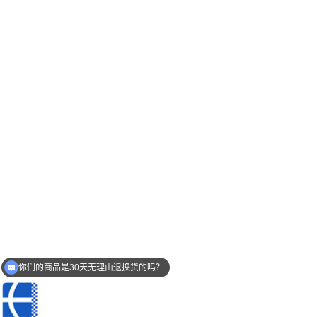
你们的商品是30天无理由退换货的吗？