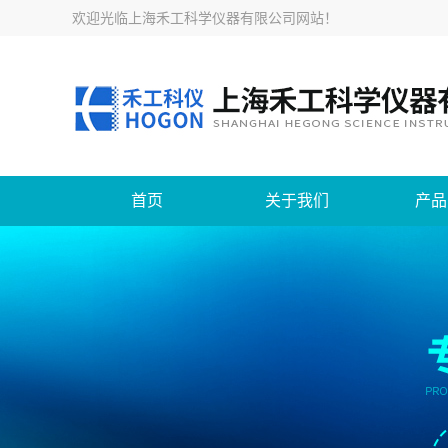
欢迎光临
上海禾工科学仪器有限公司网站
！
首页
关于我们
产品