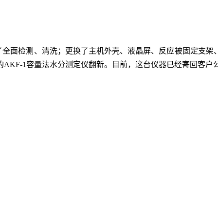
全面检测、清洗；更换了主机外壳、液晶屏、反应被固定支架
AKF-1容量法水分测定仪翻新。目前，这台仪器已经寄回客户