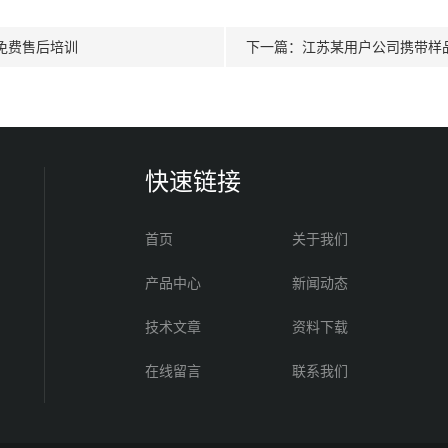
免费售后培训
下一篇：
江苏某用户公司携带样
快速链接
首页
关于我们
产品中心
新闻动态
技术文章
资料下载
在线留言
联系我们