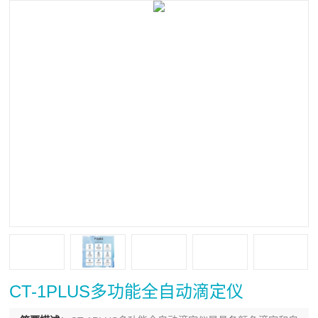
CT-1PLUS多功能全自动滴定仪