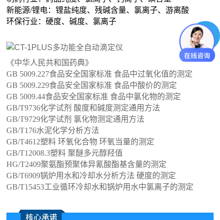
新能源/锂电：锂盐纯度、残碱含量、氯离子、游离酸
环保行业：硬度、碱度、氯离子
《中华人民共和国药典》
GB 5009.227食品安全国家标准 食品中过氧化值的测定
GB 5009.229食品安全国家标准 食品中酸价的测定
GB 5009.44食品安全国家标准 食品中氯化物的测定
GB/T9736化学试剂 酸度和碱度测定通用方法
GB/T9729化学试剂 氯化物测定通用方法
GB/T176水泥化学分析方法
GB/T4612塑料 环氧化合物 环氧当量的测定
GB/T12008.3塑料 聚醚多元醇羟值
HG/T2409聚氨酯预聚体异氰酸酯基含量的测定
GB/T6909锅炉用水和冷却水分析方法 硬度的测定
GB/T15453工业循环冷却水和锅炉用水中氯离子的测定