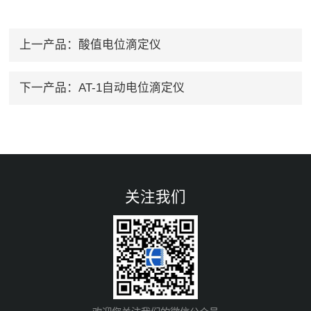
上一产品：
酸值电位滴定仪
下一产品：
AT-1自动电位滴定仪
关注我们