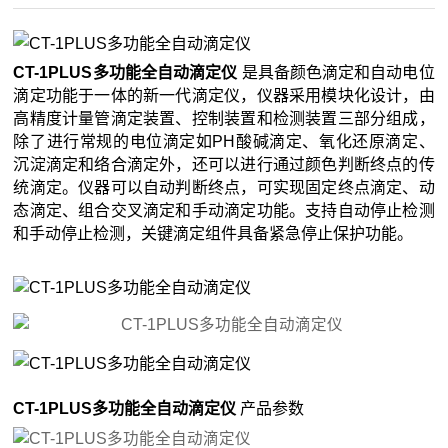
CT-1PLUS多功能全自动滴定仪
是具备颜色滴定和自动电位
滴定功能于一体的新一代滴定仪，仪器采用模块化设计，由
高精度计量管滴定装置、控制装置和检测装置三部分组成，
除了进行常规的电位滴定如PH酸碱滴定、氧化还原滴定、
沉淀滴定和络合滴定外，还可以进行通过颜色判断终点的传
统滴定。仪器可以自动判断终点，可实现固定终点滴定、动
态滴定、组合交叉滴定和手动滴定功能。支持自动停止检测
和手动停止检测，关键滴定组件具备紧急停止保护功能。
CT-1PLUS多功能全自动滴定仪
产品参数