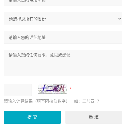
请输入计算结果（填写阿拉伯数字），如：三加四=7