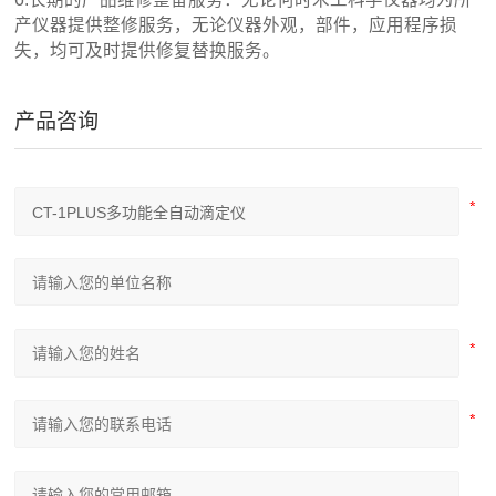
产仪器提供整修服务，无论仪器外观，部件，应用程序损
失，均可及时提供修复替换服务。
产品咨询