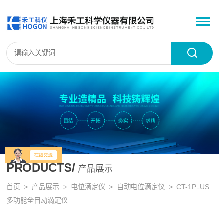
PRODUCTS/
产品展示
首页
>
产品展示
>
电位滴定仪
>
自动电位滴定仪
> CT-1PLUS
多功能全自动滴定仪