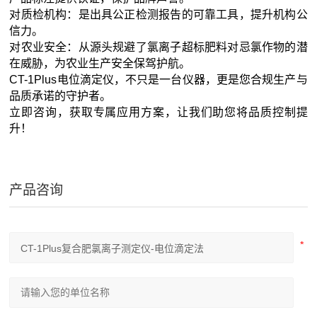
对质检机构：是出具公正检测报告的可靠工具，提升机构公
信力。
对农业安全：从源头规避了氯离子超标肥料对忌氯作物的潜
在威胁，为农业生产安全保驾护航。
CT-1Plus电位滴定仪，不只是一台仪器，更是您合规生产与
品质承诺的守护者。
立即咨询，获取专属应用方案，让我们助您将品质控制提
升！
产品咨询