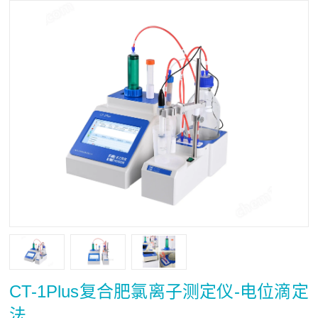
CT-1Plus复合肥氯离子测定仪-电位滴定
法