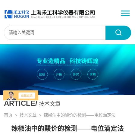
ARTICLE/
技术文章
首页
>
技术文章
> 辣椒油中的酸价的检测——电位滴定法
辣椒油中的酸价的检测——电位滴定法