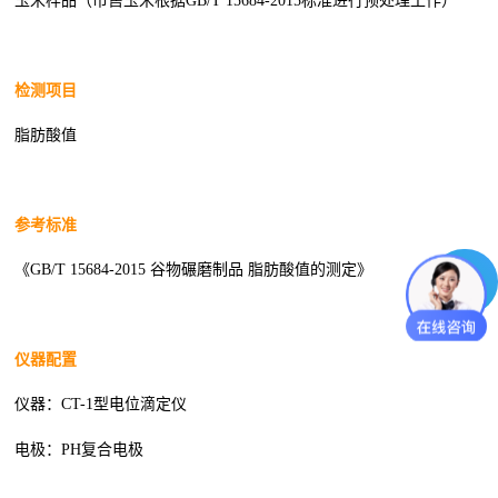
玉米样品（市售玉米根据GB/T 15684-2015标准进行预处理工作）
检测项目
脂肪酸值
参考标准
《GB/T 15684-2015 谷物碾磨制品 脂肪酸值的测定》
仪器配置
仪器：CT-1型电位滴定仪
电极：PH复合电极