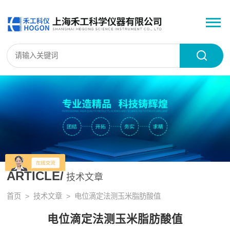
ARTICLE/
技术文章
首页
>
技术文章
> 电位滴定法测玉米脂肪酸值
电位滴定法测玉米脂肪酸值