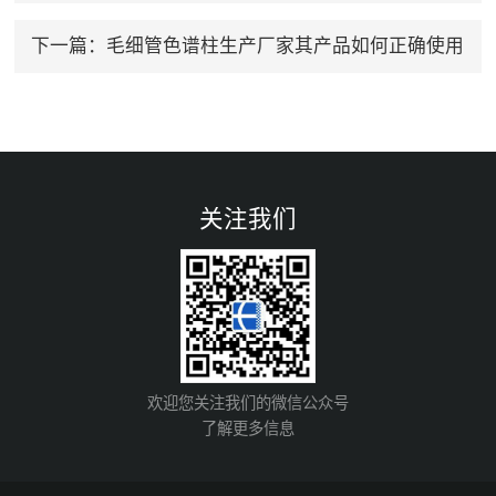
下一篇：
毛细管色谱柱生产厂家其产品如何正确使用
关注我们
欢迎您关注我们的微信公众号
了解更多信息