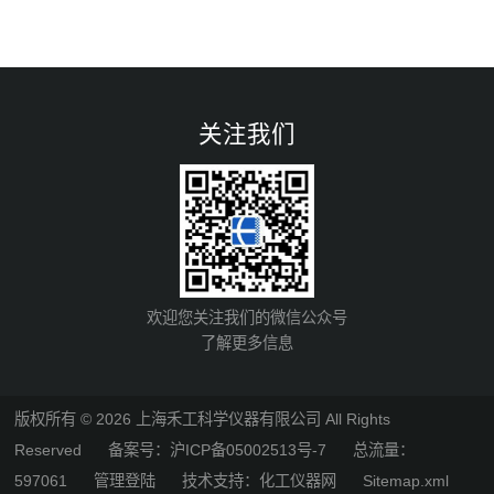
关注我们
欢迎您关注我们的微信公众号
了解更多信息
版权所有 © 2026 上海禾工科学仪器有限公司 All Rights
Reserved
备案号：沪ICP备05002513号-7
总流量：
597061
管理登陆
技术支持：
化工仪器网
Sitemap.xml