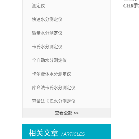
测定仪
CH6
快速水分测定仪
微量水分测定仪
卡氏水分测定仪
全自动水分测定仪
卡尔费休水分测定仪
库仑法卡氏水分测定仪
容量法卡氏水分测定仪
查看全部 >>
相关文章
/ ARTICLES