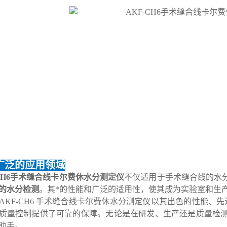
广泛的应用领域
-CH6手术缝合线卡尔费休水分测定仪
不仅适用于手术缝合线的水
的水分检测
。其*的性能和广泛的适用性，使其成为实验室和生
AKF-CH6 手术缝合线卡尔费休水分测定仪以其出色的性能、
质量控制提供了可靠的保障。无论是在研发、生产还是质量检
助手。