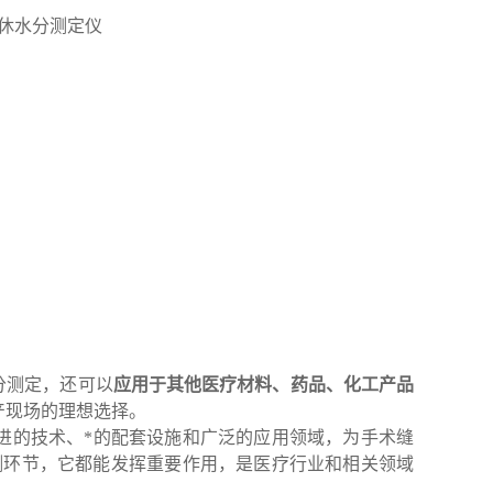
分测定，还可以
应用于其他医疗材料、药品、化工产品
产现场的理想选择。
先进的技术、*的配套设施和广泛的应用领域，为手术缝
测环节，它都能发挥重要作用，是医疗行业和相关领域