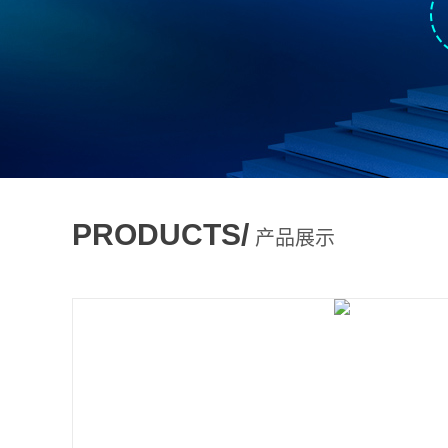
PRODUCTS/
产品展示