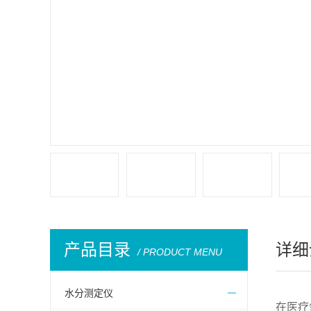
产品目录
详细
/ PRODUCT MENU
水分测定仪
在医疗