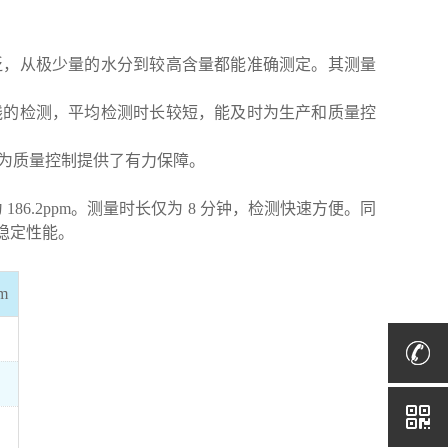
广泛，从极少量的水分到较高含量都能准确测定。其测量
合线的检测，平均检测时长较短，能及时为生产和质量控
，为质量控制提供了有力保障。
86.2ppm。测量时长仅为 8 分钟，检测快速方便。同
的稳定性能。
m