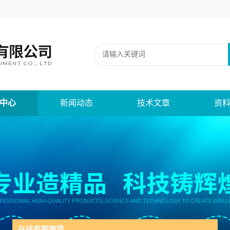
中心
新闻动态
技术文章
资