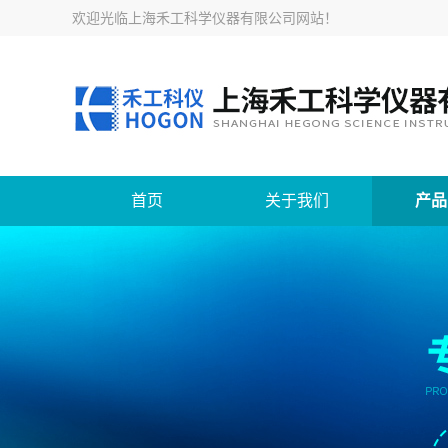
欢迎光临
上海禾工科学仪器有限公司网站
！
首页
关于我们
产品