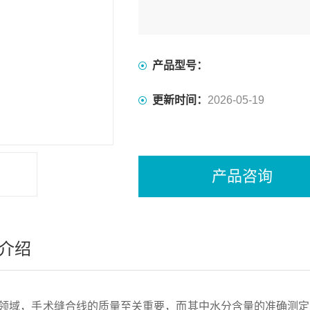
产品型号：
更新时间：
2026-05-19
产品咨询
介绍
领域，手术缝合线的质量至关重要，而其中水分含量的准确测定