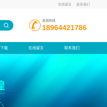
在线留言
联系我们
咨询热线
18964421786
料下载
在线留言
联系我们