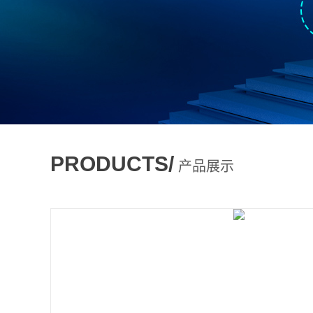
PRODUCTS/
产品展示