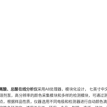
游离酸、总酸在线分析仪
采用A8处理器，模块化设计， 七英寸
溶剂泵，高分辨率的颜色采集模块和多样的检测模块，可通过
点，根据样品性质，仪器选用不同电极和检测器进行自动颜色滴