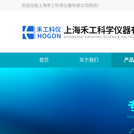
欢迎光临
上海禾工科学仪器有限公司网站
！
首页
关于我们
产品