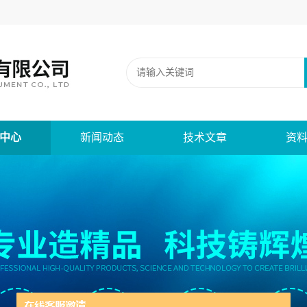
中心
新闻动态
技术文章
资