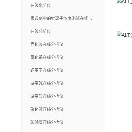
在线水分仪
表调剂中的锌离子浓度测试在线分析仪
在线分析仪
皂化液在线分析仪
氯化铝在线分析仪
铜离子在线分析仪
游离碱在线分析仪
游离酸在线分析仪
磷化液在线分析仪
酸碱度在线分析仪