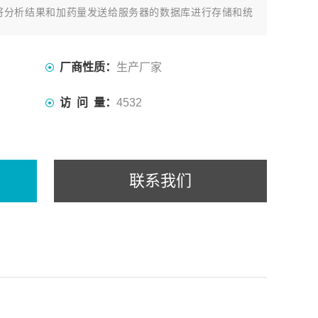
将分析结果和加药量发送给服务器的数据库进行存储和统
。
厂商性质：
生产厂家
访 问 量：
4532
联系我们