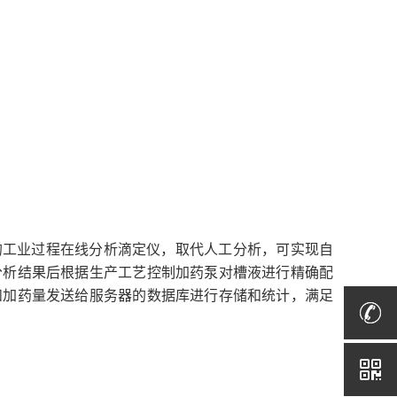
的工业过程在线分析滴定仪，取代人工分析，可实现自
分析结果后根据生产工艺控制加药泵对槽液进行精确配
和加药量发送给服务器的数据库进行存储和统计，满足