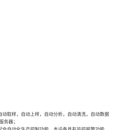
线自动取样，自动上样，自动分析，自动清洗，自动数据
服务器；
发配合自动化生产控制功能，本设备具有监控报警功能，