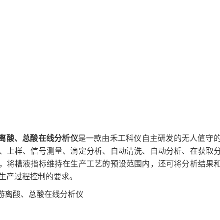
游离酸、总酸在线分析仪
是一款由禾工科仪自主研发的无人值守
、上样、信号测量、滴定分析、自动清洗、自动分析、在获取
，将槽液指标维持在生产工艺的预设范围内，还可将分析结果
生产过程控制的要求。