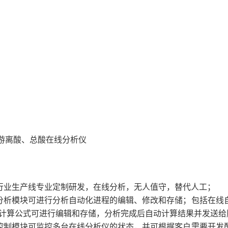
据行业生产线专业定制研发，在线分析，无人值守，替代人工；
线分析模块可进行分析自动化进程的编辑、修改和存储；包括在
计算公式可进行编辑和存储，分析完成后自动计算结果并发送给
程控制模块可监控多台在线分析仪的状态，并可根据客户需要开