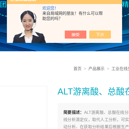
欢迎您！
来自局域网的朋友！有什么可以帮
助您的吗？
首页
>
产品展示
>
工业在线
ALT游离酸、总酸
简要描述：
ALT游离酸、总酸在线
线分析滴定仪，取代人工分析，可实
动分析、在获取分析结果后根据生产