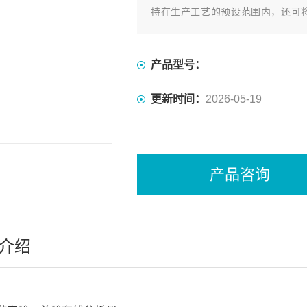
持在生产工艺的预设范围内，还可
计，满足现代化生产过程控制的要求
产品型号：
更新时间：
2026-05-19
产品咨询
介绍