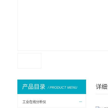
产品目录
详细
/ PRODUCT MENU
工业在线分析仪