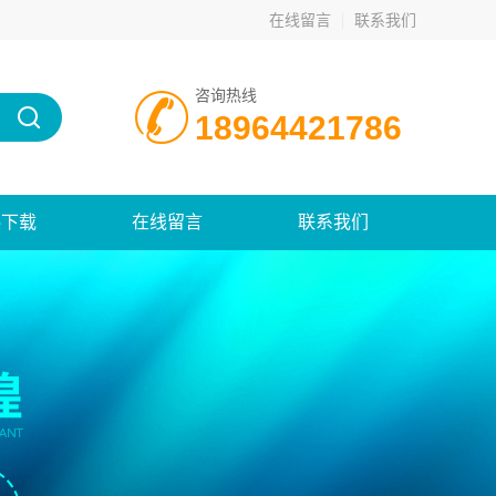
在线留言
联系我们
咨询热线
18964421786
料下载
在线留言
联系我们